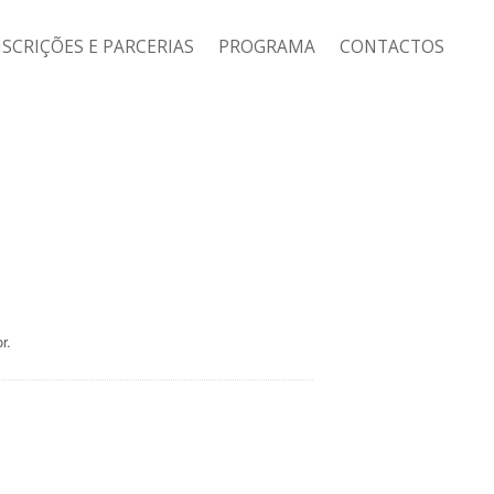
NSCRIÇÕES E PARCERIAS
PROGRAMA
CONTACTOS
r.