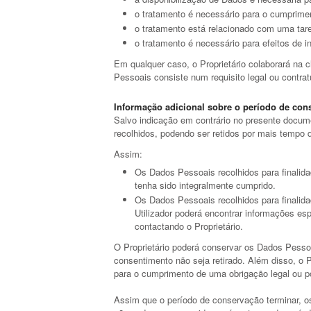
o tratamento é necessário para o cumpriment
o tratamento está relacionado com uma taref
o tratamento é necessário para efeitos de in
Em qualquer caso, o Proprietário colaborará na 
Pessoais consiste num requisito legal ou contrat
Informação adicional sobre o período de con
Salvo indicação em contrário no presente docum
recolhidos, podendo ser retidos por mais tempo 
Assim:
Os Dados Pessoais recolhidos para finalida
tenha sido integralmente cumprido.
Os Dados Pessoais recolhidos para finalidad
Utilizador poderá encontrar informações es
contactando o Proprietário.
O Proprietário poderá conservar os Dados Pessoa
consentimento não seja retirado. Além disso, o 
para o cumprimento de uma obrigação legal ou p
Assim que o período de conservação terminar, o