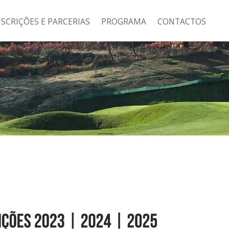
NSCRIÇÕES E PARCERIAS
PROGRAMA
CONTACTOS