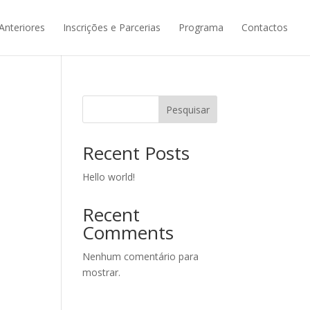
Anteriores
Inscrições e Parcerias
Programa
Contactos
Pesquisar
Recent Posts
Hello world!
Recent
Comments
Nenhum comentário para
mostrar.