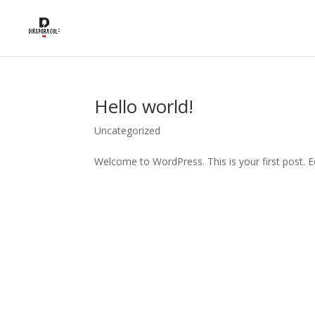
Hello world!
Uncategorized
Welcome to WordPress. This is your first post. Edi